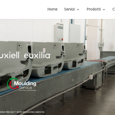
Home
Servizi
Prodotti
C