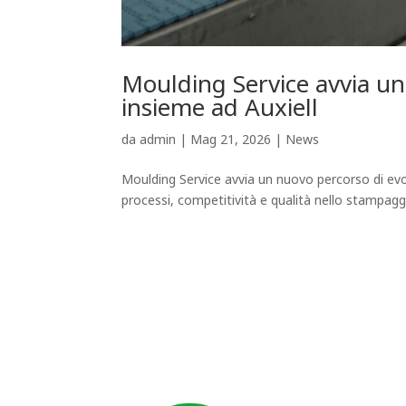
Moulding Service avvia un 
insieme ad Auxiell
da
admin
|
Mag 21, 2026
|
News
Moulding Service avvia un nuovo percorso di evol
processi, competitività e qualità nello stampagg