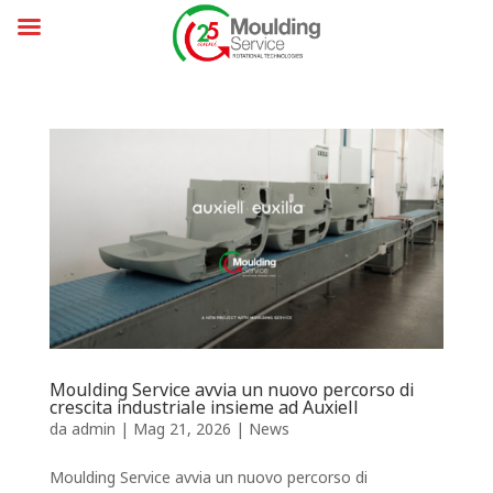
Moulding Service avvia un nuovo percorso di
crescita industriale insieme ad Auxiell
da
admin
|
Mag 21, 2026
|
News
Moulding Service avvia un nuovo percorso di