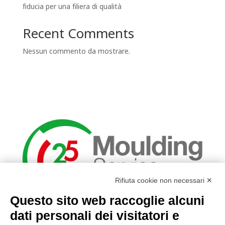
fiducia per una filiera di qualità
Recent Comments
Nessun commento da mostrare.
Rifiuta cookie non necessari ✕
Questo sito web raccoglie alcuni
INFO
dati personali dei visitatori e