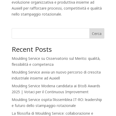
evoluzione organizzativa e produttiva insieme ad
Auxiell per rafforzare processi, competitività e qualità
nello stampaggio rotazionale.
Cerca
Recent Posts
Moulding Service su Osservatorio sul Merito: qualità,
flessibilità e competenza
Moulding Service avvia un nuovo percorso di crescita
industriale insieme ad Auxiell
Moulding Service Modena candidata ai BtoB Awards
2025 | Votaci per il Continuous Improvement
Moulding Service ospita l’Assemblea IT-RO: leadership
e futuro dello stampaggio rotazionale
La filosofia di Moulding Service: collaborazione e