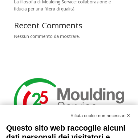
La filosofia di Moulding Service: collaborazione e
fiducia per una filiera di qualità
Recent Comments
Nessun commento da mostrare.
Rifiuta cookie non necessari ✕
Questo sito web raccoglie alcuni
INFO
dati personali dei visitatori e