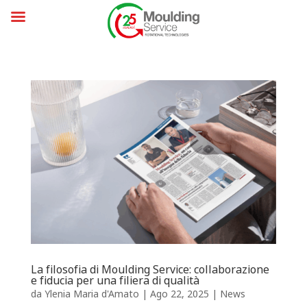
La filosofia di Moulding Service: collaborazione
e fiducia per una filiera di qualità
da
Ylenia Maria d'Amato
|
Ago 22, 2025
|
News