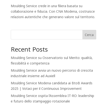
Moulding Service crede in una filiera basata su
collaborazione e fiducia. Con CNA Modena, costruisce
relazioni autentiche che generano valore sul territorio.
Cerca
Recent Posts
Moulding Service su Osservatorio sul Merito: qualità,
flessibilità e competenza
Moulding Service avvia un nuovo percorso di crescita
industriale insieme ad Auxiell
Moulding Service Modena candidata ai BtoB Awards
2025 | Votaci per il Continuous Improvement
Moulding Service ospita l’Assemblea IT-RO: leadership
e futuro dello stampaggio rotazionale