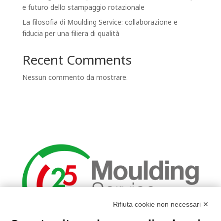
e futuro dello stampaggio rotazionale
La filosofia di Moulding Service: collaborazione e
fiducia per una filiera di qualità
Recent Comments
Nessun commento da mostrare.
Rifiuta cookie non necessari ✕