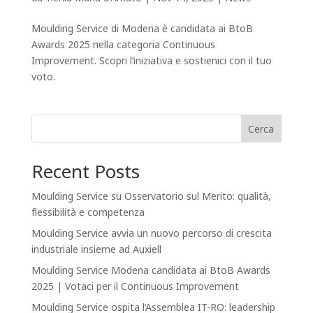
Moulding Service di Modena è candidata ai BtoB
Awards 2025 nella categoria Continuous
Improvement. Scopri l’iniziativa e sostienici con il tuo
voto.
Cerca
Recent Posts
Moulding Service su Osservatorio sul Merito: qualità,
flessibilità e competenza
Moulding Service avvia un nuovo percorso di crescita
industriale insieme ad Auxiell
Moulding Service Modena candidata ai BtoB Awards
2025 | Votaci per il Continuous Improvement
Moulding Service ospita l’Assemblea IT-RO: leadership